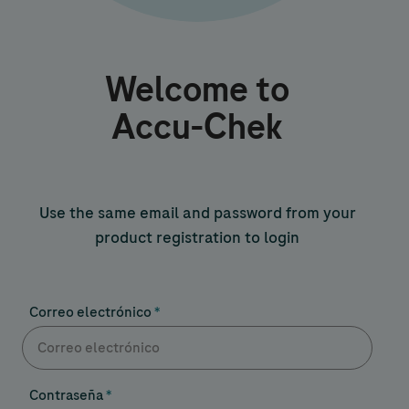
Welcome to
Accu-Chek
Use the same email and password from your
product registration to login
Correo electrónico
Contraseña