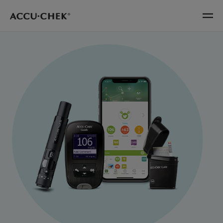
Skip navigation
Menu