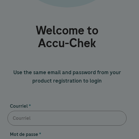
Welcome to
Accu-Chek
Use the same email and password from your
product registration to login
Courriel
Mot de passe