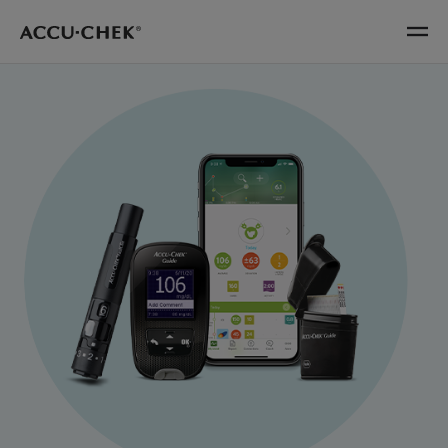
Skip navigation
Menu