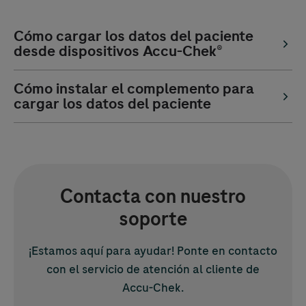
Cómo cargar los datos del paciente
desde dispositivos
Accu-Chek
®
Cómo instalar el complemento para
cargar los datos del paciente
Contacta con nuestro
soporte
¡Estamos aquí para ayudar! Ponte en contacto
con el servicio de atención al cliente de
Accu-Chek
.