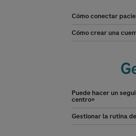
Cómo conectar pacie
Cómo crear una cuenta
Ge
Puede hacer un segui
centro»
Gestionar la rutina d