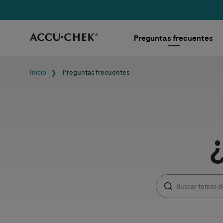
Skip navigation
Preguntas frecuentes
Ruta de navegaci
Inicio
Preguntas frecuentes