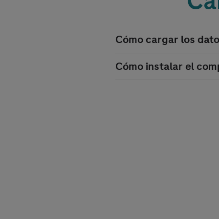
Ca
Cómo cargar los dato
Cómo instalar el com