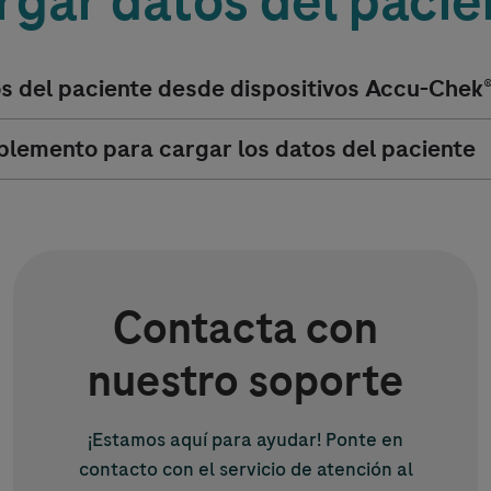
rgar datos del pacie
s del paciente desde dispositivos
Accu-Chek
plemento para cargar los datos del paciente
Contacta con
nuestro soporte
¡Estamos aquí para ayudar! Ponte en
contacto con el servicio de atención al