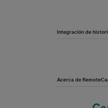
Integración de histori
Acerca de RemoteCa