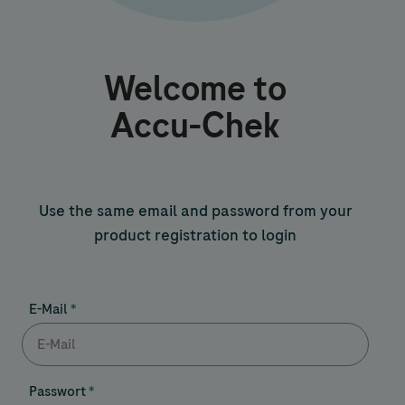
Welcome to
Accu-Chek
Use the same email and password from your
product registration to login
E-Mail
Passwort