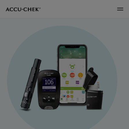
Skip navigation
Menu