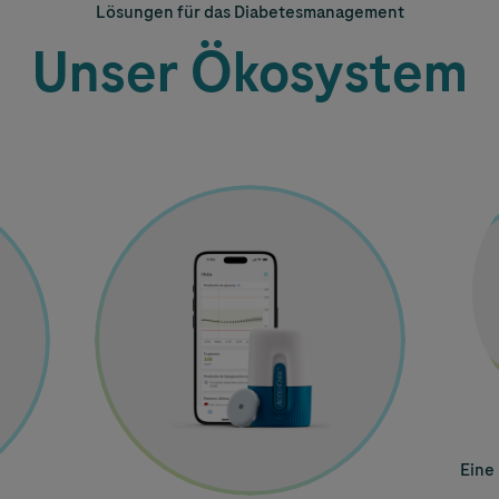
Lösungen für das Diabetesmanagement
Unser Ökosystem
Image
Imag
Eine