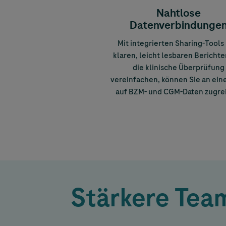
Nahtlose
Datenverbindunge
Mit integrierten Sharing-Tools
klaren, leicht lesbaren Berichte
die klinische Überprüfung
vereinfachen, können Sie an ein
auf BZM- und CGM-Daten zugrei
Stärkere Team