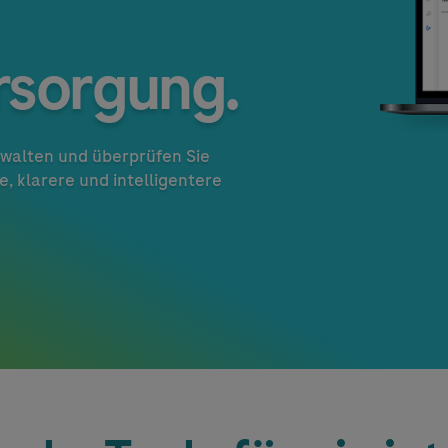
rsorgung.
walten und überprüfen Sie
e, klarere und intelligentere