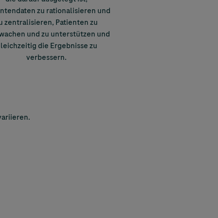
ntendaten zu rationalisieren und
u zentralisieren, Patienten zu
wachen und zu unterstützen und
leichzeitig die Ergebnisse zu
verbessern.
ariieren.