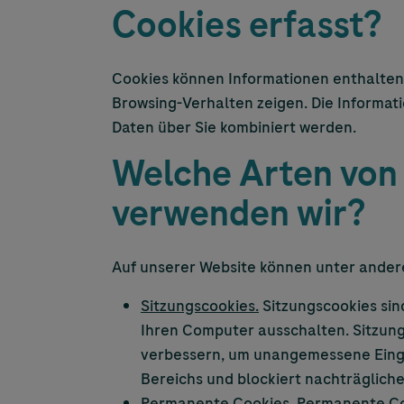
Cookies erfasst?
Cookies können Informationen enthalten,
Browsing-Verhalten zeigen. Die Informat
Daten über Sie kombiniert werden.
Welche Arten von
verwenden wir?
Auf unserer Website können unter ander
Sitzungscookies.
Sitzungscookies sin
Ihren Computer ausschalten. Sitzung
verbessern, um unangemessene Eingab
Bereichs und blockiert nachträglich
Permanente Cookies.
Permanente Coo