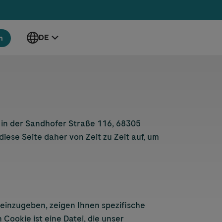
DE
n
 in der Sandhofer Straße 116, 68305
iese Seite daher von Zeit zu Zeit auf, um
 einzugeben, zeigen Ihnen spezifische
Cookie ist eine Datei, die unser