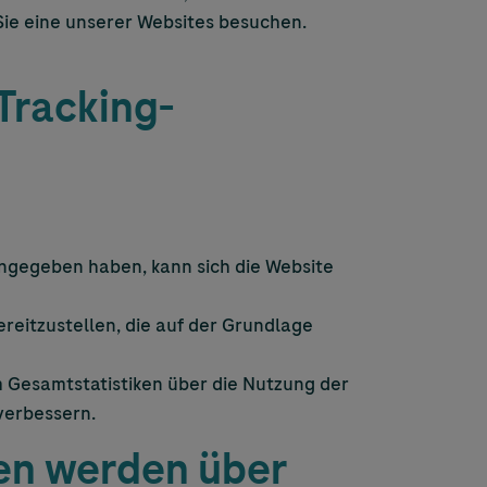
ie eine unserer Websites besuchen.
Tracking-
ngegeben haben, kann sich die Website
reitzustellen, die auf der Grundlage
 Gesamtstatistiken über die Nutzung der
verbessern.
en werden über