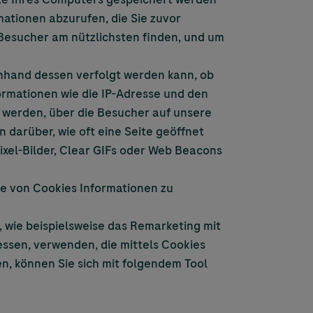
rmationen abzurufen, die Sie zuvor
Besucher am nützlichsten finden, und um
 anhand dessen verfolgt werden kann, ob
ormationen wie die IP-Adresse und den
 werden, über die Besucher auf unsere
 darüber, wie oft eine Seite geöffnet
ixel-Bilder, Clear GIFs oder Web Beacons
e von Cookies Informationen zu
 wie beispielsweise das Remarketing mit
ssen, verwenden, die mittels Cookies
n, können Sie sich mit folgendem Tool