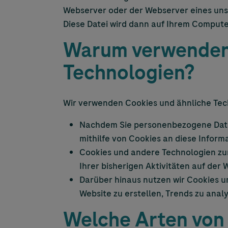
Webserver oder der Webserver eines uns
Diese Datei wird dann auf Ihrem Compute
Warum verwenden 
Technologien?
Wir verwenden Cookies und ähnliche Tec
Nachdem Sie personenbezogene Daten
mithilfe von Cookies an diese Infor
Cookies und andere Technologien zur
Ihrer bisherigen Aktivitäten auf der W
Darüber hinaus nutzen wir Cookies u
Website zu erstellen, Trends zu anal
Welche Arten von