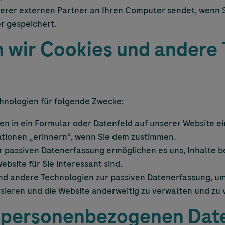
erer externen Partner an Ihren Computer sendet, wenn S
r gespeichert.
wir Cookies und andere 
hnologien für folgende Zwecke:
 in ein Formular oder Datenfeld auf unserer Website ei
mationen „erinnern“, wenn Sie dem zustimmen.
 passiven Datenerfassung ermöglichen es uns, Inhalte be
ebsite für Sie interessant sind.
nd andere Technologien zur passiven Datenerfassung, um
ysieren und die Website anderweitig zu verwalten und zu 
 personenbezogenen Dat