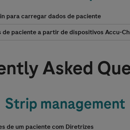
-in para carregar dados de paciente
de paciente a partir de dispositivos
Accu-Ch
ently Asked Que
Strip management
tes de um paciente com Diretrizes