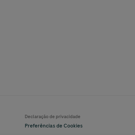
Learn More
Declaração de privacidade
Preferências de Cookies