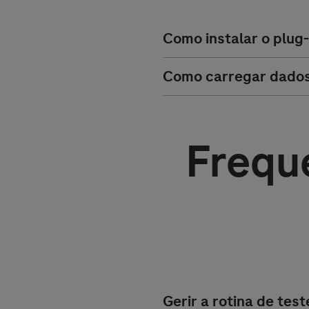
Como instalar o plug
Como carregar dados 
Frequ
Gerir a rotina de tes