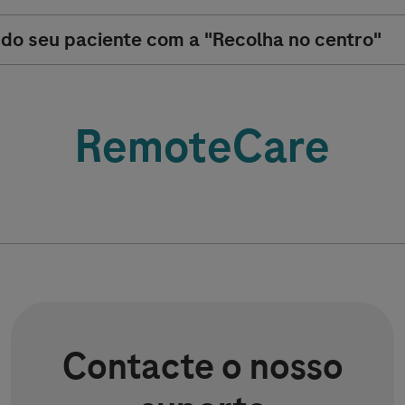
o seu paciente com a "Recolha no centro"
RemoteCare
Contacte o nosso