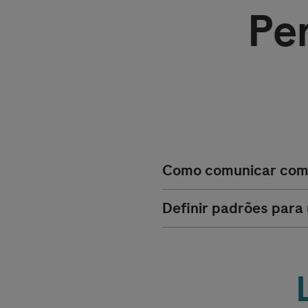
Pe
Como comunicar com 
Definir padrões para