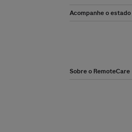
Acompanhe o estado d
Sobre o RemoteCare