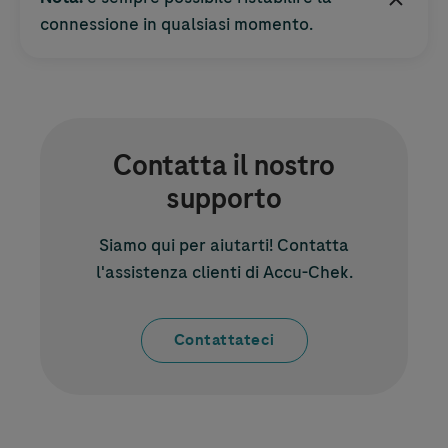
connessione in qualsiasi momento.
Contatta il nostro
supporto
Siamo qui per aiutarti! Contatta
l'assistenza clienti di
Accu-Chek
.
Contattateci