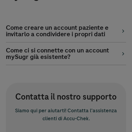
Come creare un account paziente e
invitarlo a condividere i propri dati
Come ci si connette con un account
mySugr già esistente?
Contatta il nostro supporto
Siamo qui per aiutarti! Contatta l'assistenza
clienti di
Accu-Chek
.