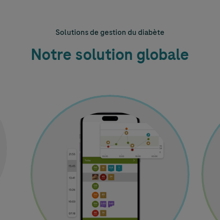
Solutions de gestion du diabète
Notre solution globale
Image
Ima