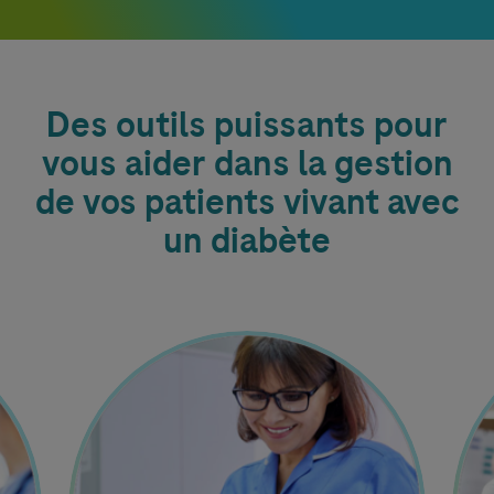
Des outils puissants pour
vous aider dans la gestion
de vos patients vivant avec
un diabète
Image
Ima