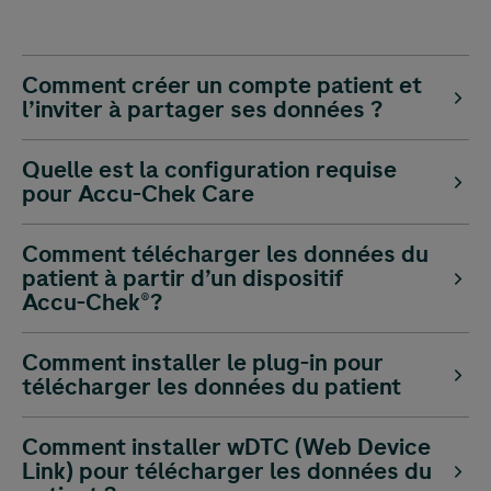
Comment créer un compte patient et
l’inviter à partager ses données ?
Quelle est la configuration requise
pour
Accu-Chek
Care
Comment télécharger les données du
patient à partir d’un dispositif
Accu-Chek
®?
Comment installer le plug-in pour
télécharger les données du patient
Comment installer wDTC (Web Device
Link) pour télécharger les données du