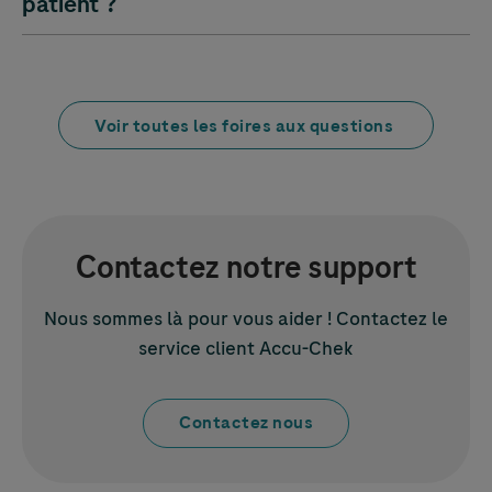
patient ?
Voir toutes les foires aux questions
Contactez notre support
Nous sommes là pour vous aider ! Contactez le
service client
Accu-Chek
Contactez nous