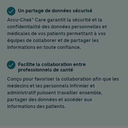
Un partage de données sécurisé
Accu-Chek
® Care garantit la sécurité et la
confidentialité des données personnelles et
médicales de vos patients permettant à vos
équipes de collaborer et de partager les
informations en toute confiance.
Facilite la collaboration entre
professionnels de santé
Conçu pour favoriser la collaboration afin que les
médecins et les personnels infirmier et
administratif puissent travailler ensemble,
partager des données et accéder aux
informations des patients.