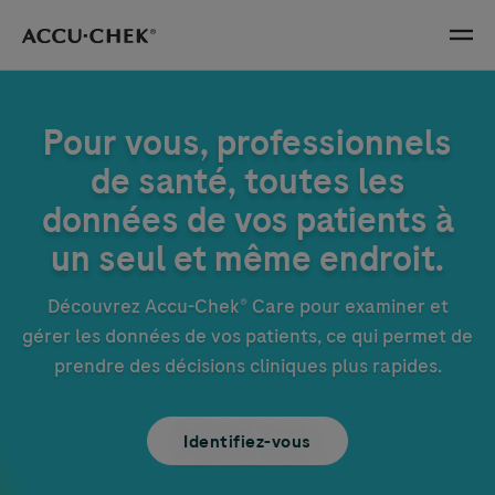
Skip navigation
Menu
Pour vous, professionnels
de santé, toutes les
données de vos patients à
un seul et même endroit.
Découvrez
Accu-Chek
® Care pour examiner et
gérer les données de vos patients, ce qui permet de
prendre des décisions cliniques plus rapides.
Identifiez-vous