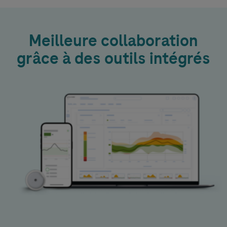
Meilleure collaboration
grâce à des outils intégrés
Image