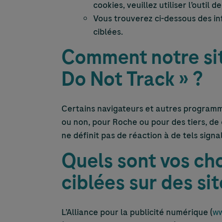
cookies, veuillez utiliser l’outil 
Vous trouverez ci-dessous des in
ciblées.
Comment notre sit
Do Not Track » ?
Certains navigateurs et autres programm
ou non, pour Roche ou pour des tiers, de 
ne définit pas de réaction à de tels sign
Quels sont vos cho
ciblées sur des sit
L’Alliance pour la publicité numérique (
ww