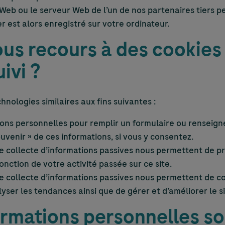
r Web ou le serveur Web de l’un de nos partenaires tiers 
er est alors enregistré sur votre ordinateur.
us recours à des cookies 
ivi ?
hnologies similaires aux fins suivantes :
ions personnelles pour remplir un formulaire ou renseigne
uvenir » de ces informations, si vous y consentez.
de collecte d’informations passives nous permettent de 
onction de votre activité passée sur ce site.
e collecte d’informations passives nous permettent de c
alyser les tendances ainsi que de gérer et d’améliorer le si
rmations personnelles so