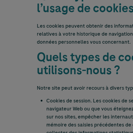
l’usage de cookies
Les cookies peuvent obtenir des informat
relatives à votre historique de navigati
données personnelles vous concernant.
Quels types de co
utilisons-nous ?
Notre site peut avoir recours à divers typ
Cookies de session. Les cookies de s
navigateur Web ou que vous éteignez 
sur nos sites, empêcher les internaut
mémoire des saisies précédentes de d
collecter des informations statistiqu