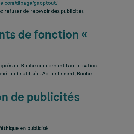
gle.com/dlpage/gaoptout/
 refuser de recevoir des publicités
nts de fonction «
uprès de Roche concernant l’autorisation
la méthode utilisée. Actuellement, Roche
n de publicités
’éthique en publicité