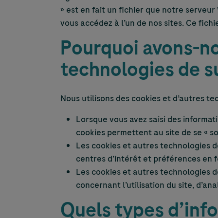
» est en fait un fichier que notre serveu
vous accédez à l’un de nos sites. Ce fichi
Pourquoi avons-no
technologies de su
Nous utilisons des cookies et d’autres tec
Lorsque vous avez saisi des informat
cookies permettent au site de se « so
Les cookies et autres technologies 
centres d’intérêt et préférences en f
Les cookies et autres technologies d
concernant l’utilisation du site, d’an
Quels types d’info