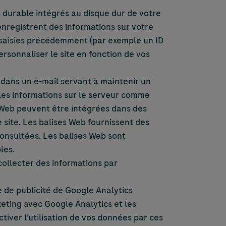
 durable intégrés au disque dur de votre
enregistrent des informations sur votre
 saisies précédemment (par exemple un ID
ersonnaliser le site en fonction de vos
 dans un e-mail servant à maintenir un
les informations sur le serveur comme
s Web peuvent être intégrées dans des
 site. Les balises Web fournissent des
consultées. Les balises Web sont
les.
 collecter des informations par
ge de publicité de Google Analytics
eting avec Google Analytics et les
tiver l’utilisation de vos données par ces