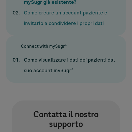
mySugr già esistente?
Come creare un account paziente e
invitarlo a condividere i propri dati
Connect with mySugr®
Come visualizzare i dati dei pazienti dal
suo account mySugr®
Contatta il nostro
supporto