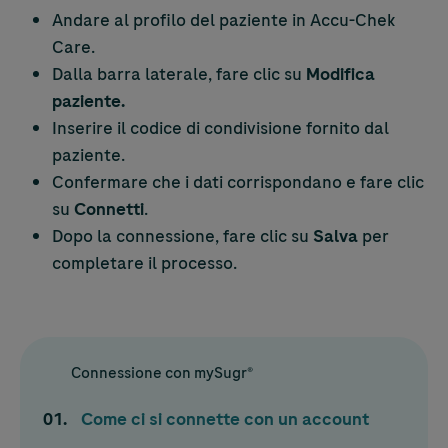
Andare al profilo del paziente in
Accu-Chek
Care.
Dalla barra laterale, fare clic su
Modifica
paziente.
Inserire il codice di condivisione fornito dal
paziente.
Confermare che i dati corrispondano e fare clic
su
Connetti
.
Dopo la connessione, fare clic su
Salva
per
completare il processo.
Connessione con mySugr®
Come ci si connette con un account