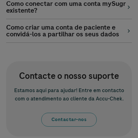
Como conectar com uma conta mySugr
existente?
Como criar uma conta de paciente e
convidá-los a partilhar os seus dados
Contacte o nosso suporte
Estamos aqui para ajudar! Entre em contacto
com o atendimento ao cliente da
Accu-Chek
.
Contactar-nos