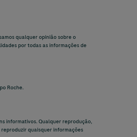
ssamos qualquer opinião sobre o
idades por todas as informações de
upo Roche.
ns informativos. Qualquer reprodução,
a reproduzir quaisquer informações