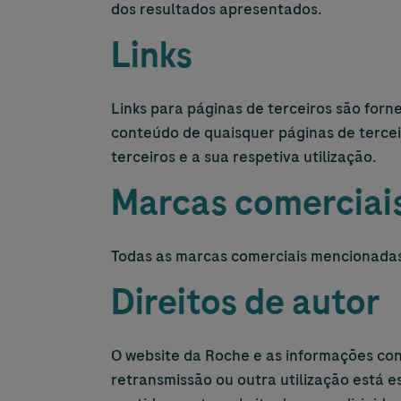
dos resultados apresentados.
Links
Links para páginas de terceiros são for
conteúdo de quaisquer páginas de terce
terceiros e a sua respetiva utilização.
Marcas comerciai
Todas as marcas comerciais mencionadas
Direitos de autor
O website da Roche e as informações con
retransmissão ou outra utilização está 