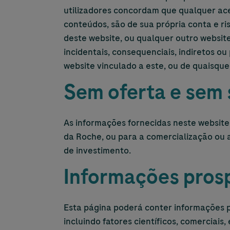
utilizadores concordam que qualquer aces
conteúdos, são de sua própria conta e r
deste website, ou qualquer outro website
incidentais, consequenciais, indiretos ou
website vinculado a este, ou de quaisque
Sem oferta e sem 
As informações fornecidas neste website
da Roche, ou para a comercialização ou
de investimento.
Informações pros
Esta página poderá conter informações pr
incluindo fatores científicos, comerciais