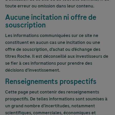
toute erreur ou omission dans leur contenu.
Aucune incitation ni offre de
souscription
Les informations communiquées sur ce site ne
constituent en aucun cas une incitation ou une
offre de souscription, d’achat ou d’échange des
titres Roche. Il est déconseillé aux investisseurs de
se fier à ces informations pour prendre des
décisions d’investissement.
Renseignements prospectifs
Cette page peut contenir des renseignements
prospectifs. De telles informations sont soumises à
un grand nombre d’incertitudes, notamment
scientifiques, commerciales, économiques et