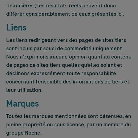
financières ; les résultats réels peuvent donc
différer considérablement de ceux présentés ici.
Liens
Les liens redirigeant vers des pages de sites tiers
sont inclus par souci de commodité uniquement.
Nous n’exprimons aucune opinion quant au contenu
de pages de sites tiers quelles qu’elles soient et
déclinons expressément toute responsabilité
concernant l’ensemble des informations de tiers et
leur utilisation.
Marques
Toutes les marques mentionnées sont détenues, en
pleine propriété ou sous licence, par un membre du
groupe Roche.