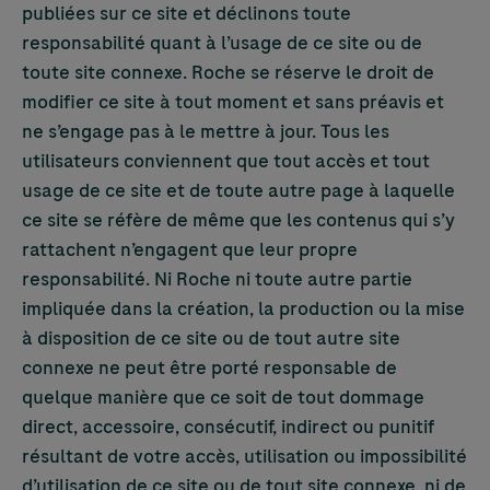
publiées sur ce site et déclinons toute
responsabilité quant à l’usage de ce site ou de
toute site connexe. Roche se réserve le droit de
modifier ce site à tout moment et sans préavis et
ne s’engage pas à le mettre à jour. Tous les
utilisateurs conviennent que tout accès et tout
usage de ce site et de toute autre page à laquelle
ce site se réfère de même que les contenus qui s’y
rattachent n’engagent que leur propre
responsabilité. Ni Roche ni toute autre partie
impliquée dans la création, la production ou la mise
à disposition de ce site ou de tout autre site
connexe ne peut être porté responsable de
quelque manière que ce soit de tout dommage
direct, accessoire, consécutif, indirect ou punitif
résultant de votre accès, utilisation ou impossibilité
d’utilisation de ce site ou de tout site connexe, ni de