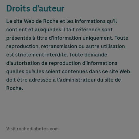
Droits d’auteur
Le site Web de Roche et les informations qu’il
contient et auxquelles il fait référence sont
présentés à titre d’information uniquement. Toute
reproduction, retransmission ou autre utilisation
est strictement interdite. Toute demande
d’autorisation de reproduction d’informations
quelles qu’elles soient contenues dans ce site Web
doit être adressée à l’administrateur du site de
Roche.
Legal & Privacy
Visit rochediabetes.com