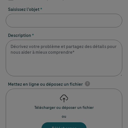
Saisissez l’objet
Description
Mettez en ligne ou déposez un fichier
?
Télécharger ou déposer un fichier
ou