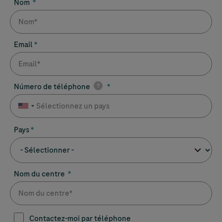
Nom
Email
Número de téléphone
?
Pays
Nom du centre
Contactez-moi par téléphone