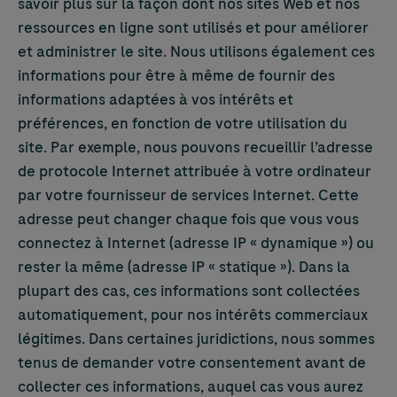
savoir plus sur la façon dont nos sites Web et nos
ressources en ligne sont utilisés et pour améliorer
et administrer le site. Nous utilisons également ces
informations pour être à même de fournir des
informations adaptées à vos intérêts et
préférences, en fonction de votre utilisation du
site. Par exemple, nous pouvons recueillir l’adresse
de protocole Internet attribuée à votre ordinateur
par votre fournisseur de services Internet. Cette
adresse peut changer chaque fois que vous vous
connectez à Internet (adresse IP « dynamique ») ou
rester la même (adresse IP « statique »). Dans la
plupart des cas, ces informations sont collectées
automatiquement, pour nos intérêts commerciaux
légitimes. Dans certaines juridictions, nous sommes
tenus de demander votre consentement avant de
collecter ces informations, auquel cas vous aurez