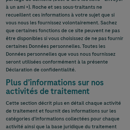
à un ami »). Roche et ses sous-traitants ne
recueillent ces informations à votre sujet que si
vous nous les fournissez volontairement. Sachez
que certaines fonctions de ce site peuvent ne pas
être disponibles si vous choisissez de ne pas fournir
certaines Données personnelles. Toutes les
Données personnelles que vous nous fournissez
seront utilisées conformément à la présente
Déclaration de confidentialité.
Plus d’informations sur nos
activités de traitement
Cette section décrit plus en détail chaque activité
de traitement et fournit des informations sur les
catégories d’informations collectées pour chaque
activité ainsi que la base juridique du traitement