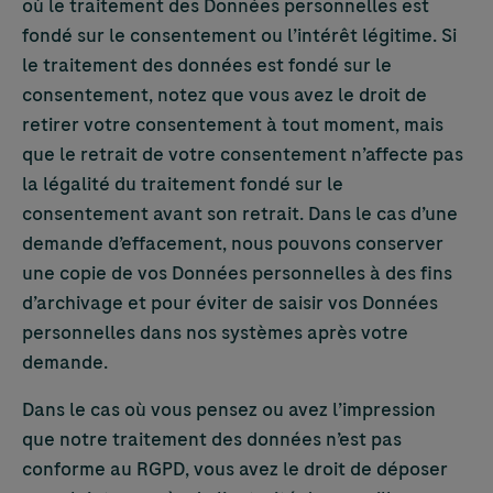
où le traitement des Données personnelles est
fondé sur le consentement ou l’intérêt légitime. Si
le traitement des données est fondé sur le
consentement, notez que vous avez le droit de
retirer votre consentement à tout moment, mais
que le retrait de votre consentement n’affecte pas
la légalité du traitement fondé sur le
consentement avant son retrait. Dans le cas d’une
demande d’effacement, nous pouvons conserver
une copie de vos Données personnelles à des fins
d’archivage et pour éviter de saisir vos Données
personnelles dans nos systèmes après votre
demande.
Dans le cas où vous pensez ou avez l’impression
que notre traitement des données n’est pas
conforme au RGPD, vous avez le droit de déposer