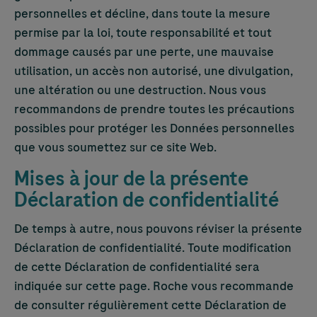
personnelles et décline, dans toute la mesure
permise par la loi, toute responsabilité et tout
dommage causés par une perte, une mauvaise
utilisation, un accès non autorisé, une divulgation,
une altération ou une destruction. Nous vous
recommandons de prendre toutes les précautions
possibles pour protéger les Données personnelles
que vous soumettez sur ce site Web.
Mises à jour de la présente
Déclaration de confidentialité
De temps à autre, nous pouvons réviser la présente
Déclaration de confidentialité. Toute modification
de cette Déclaration de confidentialité sera
indiquée sur cette page. Roche vous recommande
de consulter régulièrement cette Déclaration de