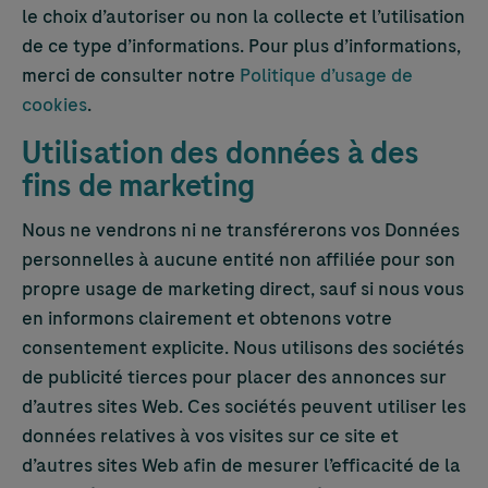
le choix d’autoriser ou non la collecte et l’utilisation
de ce type d’informations. Pour plus d’informations,
merci de consulter notre
Politique d’usage de
cookies
.
Utilisation des données à des
fins de marketing
Nous ne vendrons ni ne transférerons vos Données
personnelles à aucune entité non affiliée pour son
propre usage de marketing direct, sauf si nous vous
en informons clairement et obtenons votre
consentement explicite. Nous utilisons des sociétés
de publicité tierces pour placer des annonces sur
d’autres sites Web. Ces sociétés peuvent utiliser les
données relatives à vos visites sur ce site et
d’autres sites Web afin de mesurer l’efficacité de la