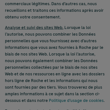
commerciaux légitimes. Dans d’autres cas, nous
recueillons et traitons ces informations après avoir
obtenu votre consentement.
Analyse et suivi des sites Web.
Lorsque la loi
l’autorise, nous pouvons combiner les Données
personnelles que vous fournissez avec d’autres
informations que vous avez fournies à Roche par le
biais de nos sites Web. Lorsque la loi l’autorise,
nous pouvons également combiner les Données
personnelles collectées par le biais de nos sites
Web et de nos ressources en ligne avec les dossiers
hors ligne de Roche et les informations qui nous
sont fournies par des tiers. Vous trouverez de plus
amples informations à ce sujet dans la section ci-
dessous et dans notre
Politique d’usage de cookies
.