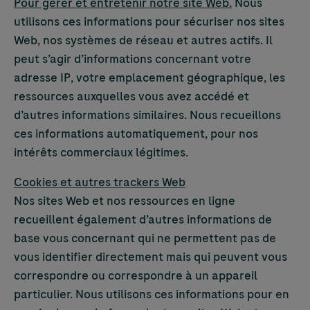
Pour gérer et entretenir notre site Web.
Nous
utilisons ces informations pour sécuriser nos sites
Web, nos systèmes de réseau et autres actifs. Il
peut s’agir d’informations concernant votre
adresse IP, votre emplacement géographique, les
ressources auxquelles vous avez accédé et
d’autres informations similaires. Nous recueillons
ces informations automatiquement, pour nos
intérêts commerciaux légitimes.
Cookies et autres trackers Web
Nos sites Web et nos ressources en ligne
recueillent également d’autres informations de
base vous concernant qui ne permettent pas de
vous identifier directement mais qui peuvent vous
correspondre ou correspondre à un appareil
particulier. Nous utilisons ces informations pour en