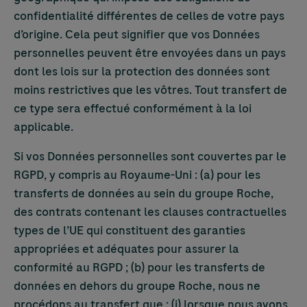
confidentialité différentes de celles de votre pays
d’origine. Cela peut signifier que vos Données
personnelles peuvent être envoyées dans un pays
dont les lois sur la protection des données sont
moins restrictives que les vôtres. Tout transfert de
ce type sera effectué conformément à la loi
applicable.
Si vos Données personnelles sont couvertes par le
RGPD, y compris au Royaume-Uni : (a) pour les
transferts de données au sein du groupe Roche,
des contrats contenant les clauses contractuelles
types de l’UE qui constituent des garanties
appropriées et adéquates pour assurer la
conformité au RGPD ; (b) pour les transferts de
données en dehors du groupe Roche, nous ne
procédons au transfert que : (i) lorsque nous avons