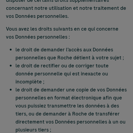
disposer de certains droits supplémentaires
concernant notre utilisation et notre traitement de
vos Données personnelles.
Vous avez les droits suivants en ce qui concerne
vos Données personnelles :
le droit de demander l’accès aux Données
personnelles que Roche détient à votre sujet ;
le droit de rectifier ou de corriger toute
donnée personnelle qui est inexacte ou
incomplète ;
le droit de demander une copie de vos Données
personnelles en format électronique afin que
vous puissiez transmettre les données à des
tiers, ou de demander à Roche de transférer
directement vos Données personnelles à un ou
plusieurs tiers ;