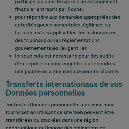
participe, ou dans le cadre d’un arrangement
financier entrepris par Roche ;
pour répondre aux demandes appropriées des
autorités gouvernementales légitimes, ou
lorsque les lois applicables, les ordonnances
des tribunaux ou les réglementations
gouvernementales l’exigent ; et
lorsque cela est nécessaire pour des audits
d’entreprise ou pour enquêter ou répondre à
une plainte ou à une menace pour la sécurité.
Transferts internationaux de vos
Données personnelles
Toutes les Données personnelles que vous nous
fournissez en utilisant ce site Web peuvent être
transférées ou stockées dans une région
géographique qui impose des obligations de