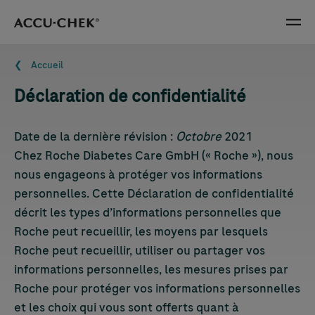
Skip navigation
Menu
Fil d'Ariane
Accueil
Déclaration de confidentialité
Date de la dernière révision :
Octobre
2021
Chez Roche Diabetes Care GmbH (« Roche »), nous
nous engageons à protéger vos informations
personnelles. Cette Déclaration de confidentialité
décrit les types d’informations personnelles que
Roche peut recueillir, les moyens par lesquels
Roche peut recueillir, utiliser ou partager vos
informations personnelles, les mesures prises par
Roche pour protéger vos informations personnelles
et les choix qui vous sont offerts quant à