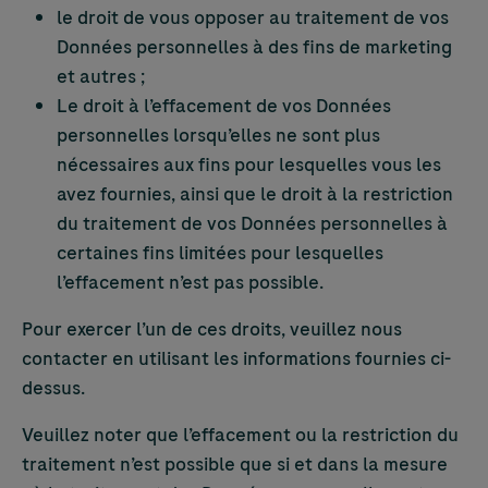
le droit de vous opposer au traitement de vos
Données personnelles à des fins de marketing
et autres ;
Le droit à l’effacement de vos Données
personnelles lorsqu’elles ne sont plus
nécessaires aux fins pour lesquelles vous les
avez fournies, ainsi que le droit à la restriction
du traitement de vos Données personnelles à
certaines fins limitées pour lesquelles
l’effacement n’est pas possible.
Pour exercer l’un de ces droits, veuillez nous
contacter en utilisant les informations fournies ci-
dessus.
Veuillez noter que l’effacement ou la restriction du
traitement n’est possible que si et dans la mesure