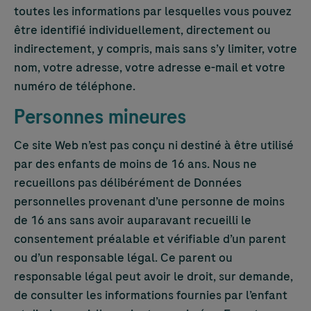
toutes les informations par lesquelles vous pouvez
être identifié individuellement, directement ou
indirectement, y compris, mais sans s’y limiter, votre
nom, votre adresse, votre adresse e-mail et votre
numéro de téléphone.
Personnes mineures
Ce site Web n’est pas conçu ni destiné à être utilisé
par des enfants de moins de 16 ans. Nous ne
recueillons pas délibérément de Données
personnelles provenant d’une personne de moins
de 16 ans sans avoir auparavant recueilli le
consentement préalable et vérifiable d’un parent
ou d’un responsable légal. Ce parent ou
responsable légal peut avoir le droit, sur demande,
de consulter les informations fournies par l’enfant