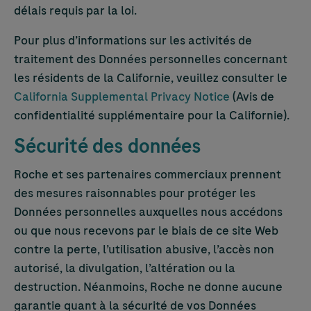
délais requis par la loi.
Pour plus d’informations sur les activités de
traitement des Données personnelles concernant
les résidents de la Californie, veuillez consulter le
California Supplemental Privacy Notice
(Avis de
confidentialité supplémentaire pour la Californie).
Sécurité des données
Roche et ses partenaires commerciaux prennent
des mesures raisonnables pour protéger les
Données personnelles auxquelles nous accédons
ou que nous recevons par le biais de ce site Web
contre la perte, l’utilisation abusive, l’accès non
autorisé, la divulgation, l’altération ou la
destruction. Néanmoins, Roche ne donne aucune
garantie quant à la sécurité de vos Données