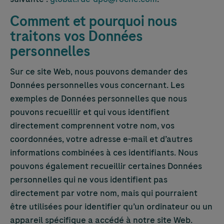
Comment et pourquoi nous
traitons vos Données
personnelles
Sur ce site Web, nous pouvons demander des
Données personnelles vous concernant. Les
exemples de Données personnelles que nous
pouvons recueillir et qui vous identifient
directement comprennent votre nom, vos
coordonnées, votre adresse e-mail et d’autres
informations combinées à ces identifiants. Nous
pouvons également recueillir certaines Données
personnelles qui ne vous identifient pas
directement par votre nom, mais qui pourraient
être utilisées pour identifier qu’un ordinateur ou un
appareil spécifique a accédé à notre site Web.