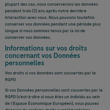
plupart des cas, nous conserverons les données
pendant trois (3) ans après notre dernière
interaction avec vous. Nous pouvons toutefois
conserver vos données pendant une période plus
longue si nous sommes tenus par la loi de
conserver vos données.
Informations sur vos droits
concernant vos Données
personnelles
Vos droits si vos données sont couvertes par le
RGPD
Si vos Données personnelles sont couvertes par le
RGPD (c’est-à-dire si vous êtes un individu au sein
de l’Espace Économique Européen), vous pouvez