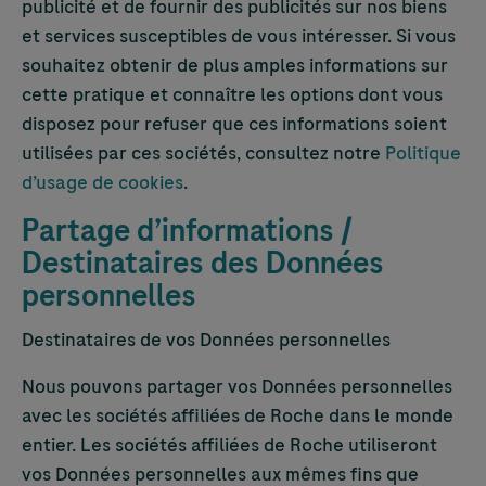
publicité et de fournir des publicités sur nos biens
et services susceptibles de vous intéresser. Si vous
souhaitez obtenir de plus amples informations sur
cette pratique et connaître les options dont vous
disposez pour refuser que ces informations soient
utilisées par ces sociétés, consultez notre
Politique
d’usage de cookies
.
Partage d’informations /
Destinataires des Données
personnelles
Destinataires de vos Données personnelles
Nous pouvons partager vos Données personnelles
avec les sociétés affiliées de Roche dans le monde
entier. Les sociétés affiliées de Roche utiliseront
vos Données personnelles aux mêmes fins que