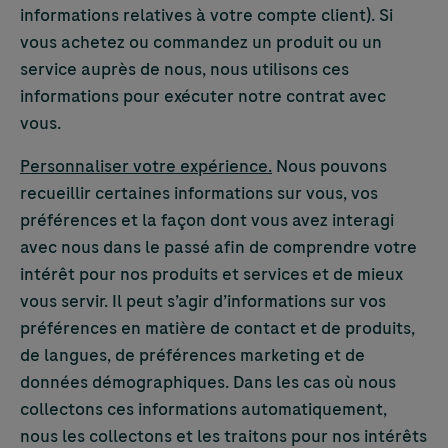
informations relatives à votre compte client). Si
vous achetez ou commandez un produit ou un
service auprès de nous, nous utilisons ces
informations pour exécuter notre contrat avec
vous.
Personnaliser votre expérience.
Nous pouvons
recueillir certaines informations sur vous, vos
préférences et la façon dont vous avez interagi
avec nous dans le passé afin de comprendre votre
intérêt pour nos produits et services et de mieux
vous servir. Il peut s’agir d’informations sur vos
préférences en matière de contact et de produits,
de langues, de préférences marketing et de
données démographiques. Dans les cas où nous
collectons ces informations automatiquement,
nous les collectons et les traitons pour nos intérêts