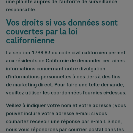
une plainte auprès de l’autorité de surveillance
responsable.
Vos droits si vos données sont
couvertes par la loi
californienne
La section 1798.83 du code civil californien permet
aux résidents de Californie de demander certaines
informations concernant notre divulgation
d’informations personnelles à des tiers à des fins
de marketing direct. Pour faire une telle demande,
veuillez utiliser les coordonnées fournies ci-dessus.
Veillez à indiquer votre nom et votre adresse ; vous
pouvez inclure votre adresse e-mail si vous
souhaitez recevoir une réponse par e-mail. Sinon,
nous vous répondrons par courrier postal dans les