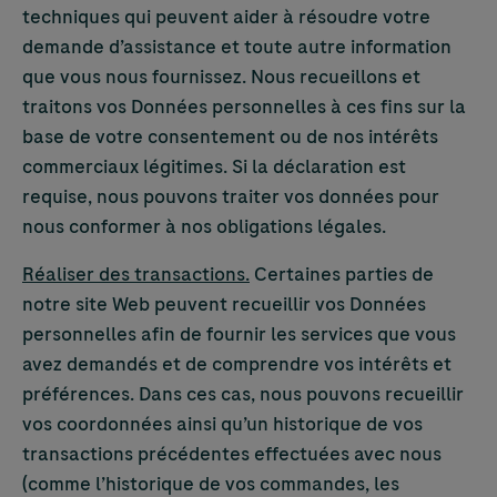
techniques qui peuvent aider à résoudre votre
demande d’assistance et toute autre information
que vous nous fournissez. Nous recueillons et
traitons vos Données personnelles à ces fins sur la
base de votre consentement ou de nos intérêts
commerciaux légitimes. Si la déclaration est
requise, nous pouvons traiter vos données pour
nous conformer à nos obligations légales.
Réaliser des transactions.
Certaines parties de
notre site Web peuvent recueillir vos Données
personnelles afin de fournir les services que vous
avez demandés et de comprendre vos intérêts et
préférences. Dans ces cas, nous pouvons recueillir
vos coordonnées ainsi qu’un historique de vos
transactions précédentes effectuées avec nous
(comme l’historique de vos commandes, les