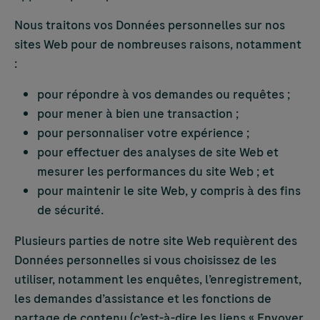
Nous traitons vos Données personnelles sur nos
sites Web pour de nombreuses raisons, notamment
:
pour répondre à vos demandes ou requêtes ;
pour mener à bien une transaction ;
pour personnaliser votre expérience ;
pour effectuer des analyses de site Web et
mesurer les performances du site Web ; et
pour maintenir le site Web, y compris à des fins
de sécurité.
Plusieurs parties de notre site Web requièrent des
Données personnelles si vous choisissez de les
utiliser, notamment les enquêtes, l’enregistrement,
les demandes d’assistance et les fonctions de
partage de contenu (c’est-à-dire les liens « Envoyer