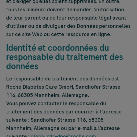
et d’exiger qu’elles soient supprimées. En outre,
tous les mineurs doivent demander l’autorisation
de leur parent ou de leur responsable légal avant
d’utiliser ou de divulguer des Données personnelles
sur ce site Web ou cette ressource en ligne.
Identité et coordonnées du
responsable du traitement des
données
Le responsable du traitement des données est
Roche Diabetes Care GmbH, Sandhofer Strasse
116, 68305 Mannheim, Allemagne.
Vous pouvez contacter le responsable du
traitement des données par courrier à l’adresse
suivante : Sandhofer Strasse 116, 68305
Mannheim, Allemagne ou par e-mail à l’adresse
suivante :
global.rdc-dpo@roche.com
.