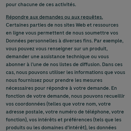
pour chacune de ces activités.
Répondre aux demandes ou aux requêtes.
Certaines parties de nos sites Web et ressources
en ligne vous permettent de nous soumettre vos
Données personnelles à diverses fins. Par exemple,
vous pouvez vous renseigner sur un produit,
demander une assistance technique ou vous
abonner à l’une de nos listes de diffusion. Dans ces
cas, nous pouvons utiliser les informations que vous
nous fournissez pour prendre les mesures
nécessaires pour répondre à votre demande. En
fonction de votre demande, nous pouvons recueillir
vos coordonnées (telles que votre nom, votre
adresse postale, votre numéro de téléphone, votre
fonction), vos intérêts et préférences (tels que les
produits ou les domaines d’intérêt), les données