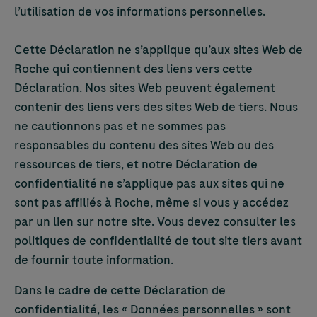
l’utilisation de vos informations personnelles.
Cette Déclaration ne s’applique qu’aux sites Web de
Roche qui contiennent des liens vers cette
Déclaration. Nos sites Web peuvent également
contenir des liens vers des sites Web de tiers. Nous
ne cautionnons pas et ne sommes pas
responsables du contenu des sites Web ou des
ressources de tiers, et notre Déclaration de
confidentialité ne s’applique pas aux sites qui ne
sont pas affiliés à Roche, même si vous y accédez
par un lien sur notre site. Vous devez consulter les
politiques de confidentialité de tout site tiers avant
de fournir toute information.
Dans le cadre de cette Déclaration de
confidentialité, les « Données personnelles » sont