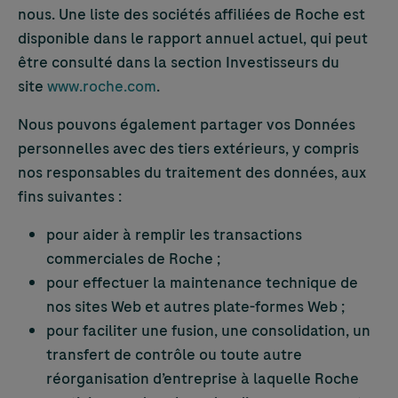
nous. Une liste des sociétés affiliées de Roche est
disponible dans le rapport annuel actuel, qui peut
être consulté dans la section Investisseurs du
site
www.roche.com
.
Nous pouvons également partager vos Données
personnelles avec des tiers extérieurs, y compris
nos responsables du traitement des données, aux
fins suivantes :
pour aider à remplir les transactions
commerciales de Roche ;
pour effectuer la maintenance technique de
nos sites Web et autres plate-formes Web ;
pour faciliter une fusion, une consolidation, un
transfert de contrôle ou toute autre
réorganisation d’entreprise à laquelle Roche