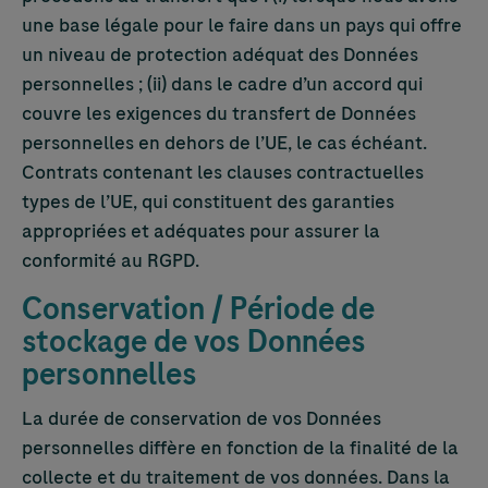
une base légale pour le faire dans un pays qui offre
un niveau de protection adéquat des Données
personnelles ; (ii) dans le cadre d’un accord qui
couvre les exigences du transfert de Données
personnelles en dehors de l’UE, le cas échéant.
Contrats contenant les clauses contractuelles
types de l’UE, qui constituent des garanties
appropriées et adéquates pour assurer la
conformité au RGPD.
Conservation / Période de
stockage de vos Données
personnelles
La durée de conservation de vos Données
personnelles diffère en fonction de la finalité de la
collecte et du traitement de vos données. Dans la