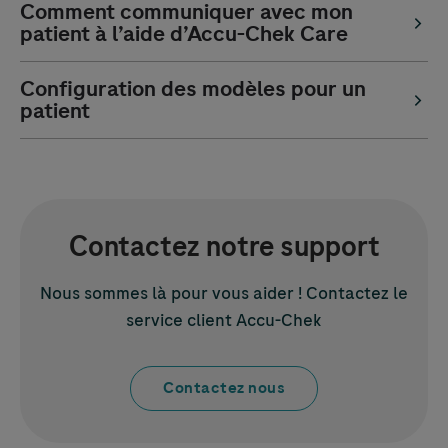
Comment communiquer avec mon
patient à l’aide d’
Accu-Chek
Care
Configuration des modèles pour un
patient
Contactez notre support
Nous sommes là pour vous aider ! Contactez le
service client
Accu-Chek
Contactez nous