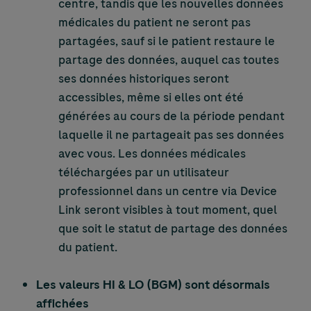
centre, tandis que les nouvelles données
médicales du patient ne seront pas
partagées, sauf si le patient restaure le
partage des données, auquel cas toutes
ses données historiques seront
accessibles, même si elles ont été
générées au cours de la période pendant
laquelle il ne partageait pas ses données
avec vous. Les données médicales
téléchargées par un utilisateur
professionnel dans un centre via Device
Link seront visibles à tout moment, quel
que soit le statut de partage des données
du patient.
Les valeurs HI & LO (BGM) sont désormais
affichées