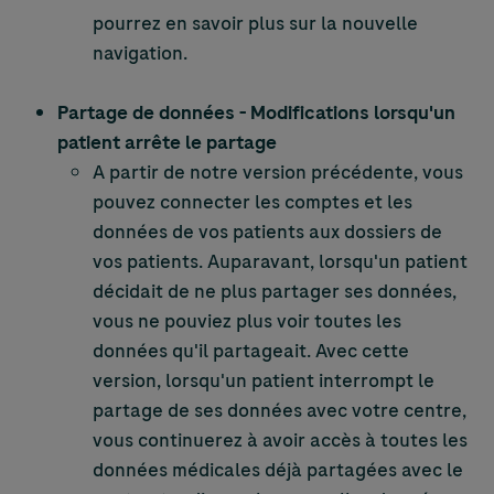
pourrez en savoir plus sur la nouvelle
navigation.
Partage de données - Modifications lorsqu'un
patient arrête le partage
A partir de notre version précédente, vous
pouvez connecter les comptes et les
données de vos patients aux dossiers de
vos patients. Auparavant, lorsqu'un patient
décidait de ne plus partager ses données,
vous ne pouviez plus voir toutes les
données qu'il partageait. Avec cette
version, lorsqu'un patient interrompt le
partage de ses données avec votre centre,
vous continuerez à avoir accès à toutes les
données médicales déjà partagées avec le