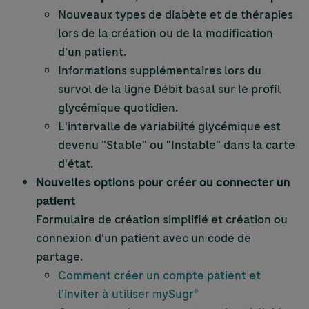
Nouveaux types de diabète et de thérapies
lors de la création ou de la modification
d'un patient.
Informations supplémentaires lors du
survol de la ligne Débit basal sur le profil
glycémique quotidien.
L'intervalle de variabilité glycémique est
devenu "Stable" ou "Instable" dans la carte
d'état.
Nouvelles options pour créer ou connecter un
patient
Formulaire de création simplifié et création ou
connexion d'un patient avec un code de
partage.
Comment créer un compte patient et
l'inviter à utiliser mySugr®