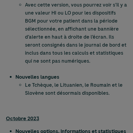
Avec cette version, vous pourrez voir s’il y a
une valeur HI ou LO pour les dispositifs
BGM pour votre patient dans la période
sélectionnée, en affichant une bannière
d’alerte en haut à droite de l’écran. Ils
seront consignés dans le journal de bord et
inclus dans tous les calculs et statistiques
qui ne sont pas numériques.
Nouvelles langues
Le Tchèque, le Lituanien, le Roumain et le
Slovène sont désormais disponibles.​
Octobre 2023
Nouvelles options, informations et statistiques