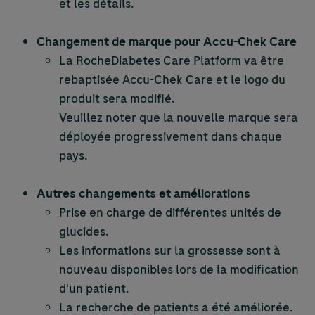
et les détails.
Changement de marque pour
Accu-Chek
Care
La RocheDiabetes Care Platform va être
rebaptisée
Accu-Chek
Care et le logo du
produit sera modifié.
Veuillez noter que la nouvelle marque sera
déployée progressivement dans chaque
pays.
Autres changements et améliorations
Prise en charge de différentes unités de
glucides.
Les informations sur la grossesse sont à
nouveau disponibles lors de la modification
d'un patient.
La recherche de patients a été améliorée.