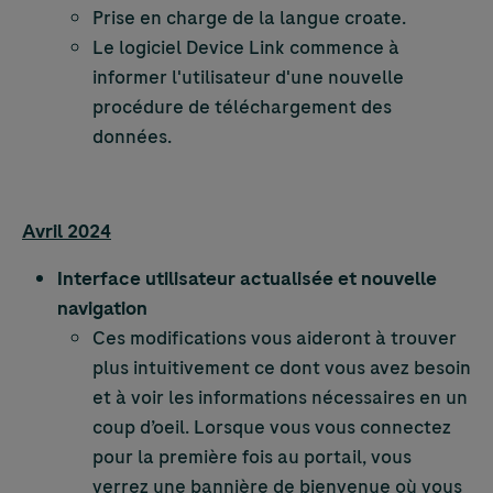
Prise en charge de la langue croate.
Le logiciel Device Link commence à
informer l'utilisateur d'une nouvelle
procédure de téléchargement des
données.
Avril 2024
Interface utilisateur actualisée et nouvelle
navigation
Ces modifications vous aideront à trouver
plus intuitivement ce dont vous avez besoin
et à voir les informations nécessaires en un
coup d’oeil. Lorsque vous vous connectez
pour la première fois au portail, vous
verrez une bannière de bienvenue où vous